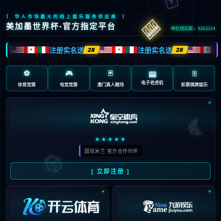
返回首页
返回上一页